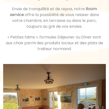
Envie de tranquillité et de repos, notre
Room
service
offre la possibilité de vous relaxer dans
votre chambre, en terrasse ou dans le parc,
toujours au gré de vos envies.
« Petites faims », formules Déjeuner ou Dîner sont
aux choix parmi des produits locaux et des plats de
traiteur normand.