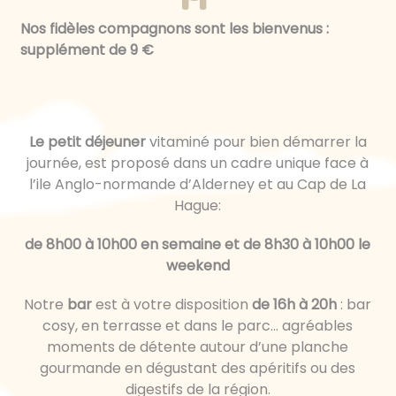
Nos fidèles compagnons sont les bienvenus :
supplément de 9 €
Le petit déjeuner
vitaminé pour bien démarrer la
journée, est proposé dans un cadre unique face à
l’ile Anglo-normande d’Alderney et au Cap de La
Hague:
de 8h00 à 10h00 en semaine et de 8h30 à 10h00 le
weekend
Notre
bar
est à votre disposition
de 16h à 20h
: bar
cosy, en terrasse et dans le parc… agréables
moments de détente autour d’une planche
gourmande en dégustant des apéritifs ou des
digestifs de la région.