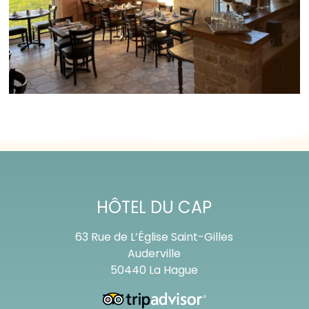
HÔTEL DU CAP
63 Rue de L’Église Saint-Gilles
Auderville
50440 La Hague