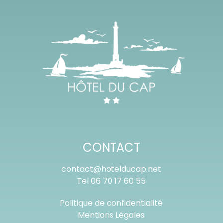
CONTACT
contact@hotelducap.net
Tel
06 70 17 60 55
Politique de confidentialité
Mentions Légales